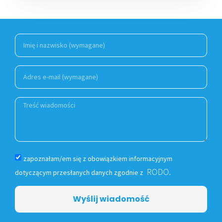
zapoznałam/em się z obowiązkiem informacyjnym
RODO.
dotyczącym przesłanych danych zgodnie z
Wyślij wiadomość