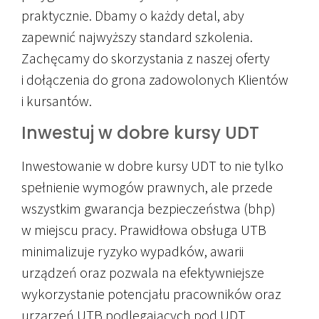
praktycznie. Dbamy o każdy detal, aby
zapewnić najwyższy standard szkolenia.
Zachęcamy do skorzystania z naszej oferty
i dołączenia do grona zadowolonych Klientów
i kursantów.
Inwestuj w dobre kursy UDT
Inwestowanie w dobre kursy UDT to nie tylko
spełnienie wymogów prawnych, ale przede
wszystkim gwarancja bezpieczeństwa (bhp)
w miejscu pracy. Prawidłowa obsługa UTB
minimalizuje ryzyko wypadków, awarii
urządzeń oraz pozwala na efektywniejsze
wykorzystanie potencjału pracowników oraz
urząrzeń UTB podlegających pod UDT.