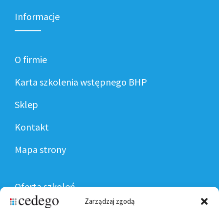
Informacje
O firmie
Karta szkolenia wstępnego BHP
Sklep
Kontakt
Mapa strony
Oferta szkoleń
Zarządzaj zgodą