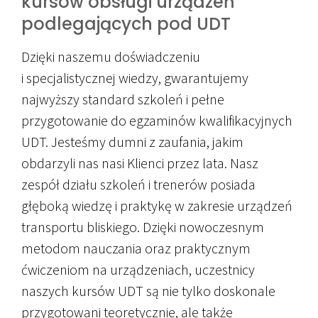
kursów obsługi urządzeń
podlegających pod UDT
Dzięki naszemu doświadczeniu
i specjalistycznej wiedzy, gwarantujemy
najwyższy standard szkoleń i pełne
przygotowanie do egzaminów kwalifikacyjnych
UDT. Jesteśmy dumni z zaufania, jakim
obdarzyli nas nasi Klienci przez lata. Nasz
zespół działu szkoleń i trenerów posiada
głęboką wiedzę i praktykę w zakresie urządzeń
transportu bliskiego. Dzięki nowoczesnym
metodom nauczania oraz praktycznym
ćwiczeniom na urządzeniach, uczestnicy
naszych kursów UDT są nie tylko doskonale
przygotowani teoretycznie, ale także