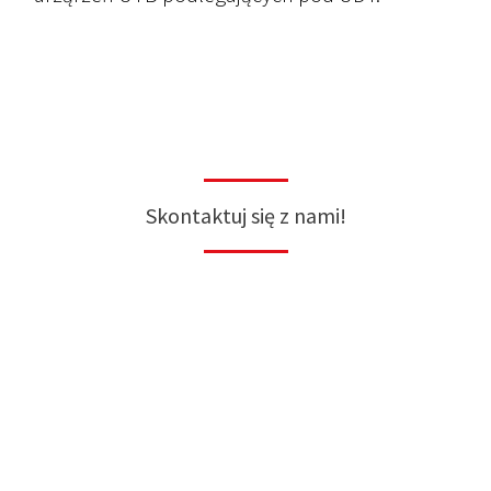
Skontaktuj się z nami!