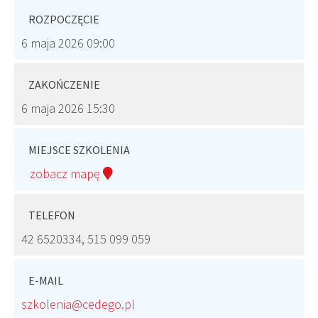
ROZPOCZĘCIE
6 maja 2026 09:00
ZAKOŃCZENIE
6 maja 2026 15:30
MIEJSCE SZKOLENIA
zobacz mapę
TELEFON
42 6520334, 515 099 059
E-MAIL
szkolenia@cedego.pl