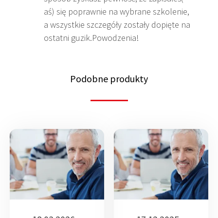
aś) się poprawnie na wybrane szkolenie,
a wszystkie szczegóły zostały dopięte na
ostatni guzik.Powodzenia!
Podobne produkty