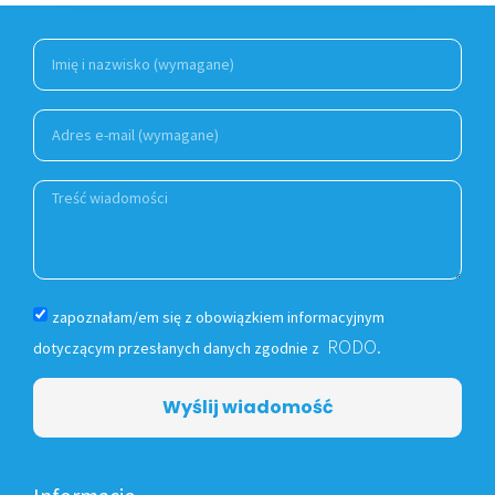
zapoznałam/em się z obowiązkiem informacyjnym
RODO.
dotyczącym przesłanych danych zgodnie z
Wyślij wiadomość