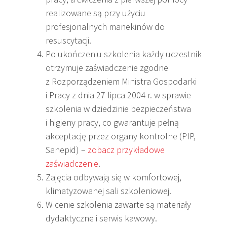
realizowane są przy użyciu
profesjonalnych manekinów do
resuscytacji.
Po ukończeniu szkolenia każdy uczestnik
otrzymuje zaświadczenie zgodne
z Rozporządzeniem Ministra Gospodarki
i Pracy z dnia 27 lipca 2004 r. w sprawie
szkolenia w dziedzinie bezpieczeństwa
i higieny pracy, co gwarantuje pełną
akceptację przez organy kontrolne (PIP,
Sanepid) –
zobacz przykładowe
zaświadczenie
.
Zajęcia odbywają się w komfortowej,
klimatyzowanej sali szkoleniowej.
W cenie szkolenia zawarte są materiały
dydaktyczne i serwis kawowy.