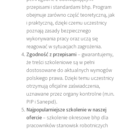
przepisami i standardami bhp. Program
obejmuje zarówno część teoretyczną, jak
i praktyczną, dzięki czemu uczestnicy
poznają zasady bezpiecznego
wykonywania pracy oraz uczą się
reagować w sytuacjach zagrożenia.
Zgodność z przepisami
– gwarantujemy,
że treści szkoleniowe są w pełni
dostosowane do aktualnych wymogów
polskiego prawa. Dzięki temu uczestnicy
otrzymują oficjalne zaświadczenia,
uznawane przez organy kontrolne (m.in.
PIP i Sanepid).
Najpopularniejsze szkolenie w naszej
ofercie
– szkolenie okresowe bhp dla
pracowników stanowisk robotniczych