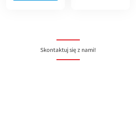
Skontaktuj się z nami!