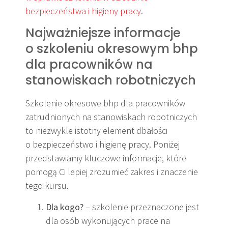
bezpieczeństwa i higieny pracy
.
Najważniejsze informacje
o szkoleniu okresowym bhp
dla pracowników na
stanowiskach robotniczych
Szkolenie okresowe bhp dla pracowników
zatrudnionych na stanowiskach robotniczych
to niezwykle istotny element dbałości
o bezpieczeństwo i higienę pracy. Poniżej
przedstawiamy kluczowe informacje, które
pomogą Ci lepiej zrozumieć zakres i znaczenie
tego kursu.
Dla kogo?
– szkolenie przeznaczone jest
dla osób wykonujących prace na